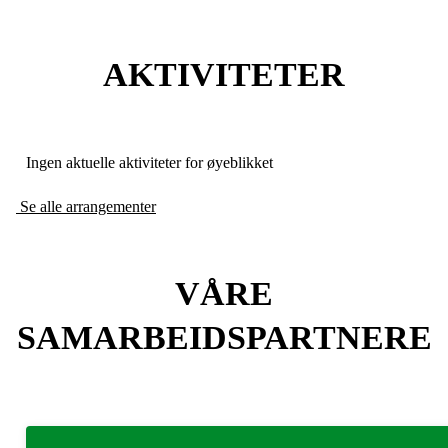
AKTIVITETER
Ingen aktuelle aktiviteter for øyeblikket
Se alle arrangementer
VÅRE
SAMARBEIDSPARTNERE